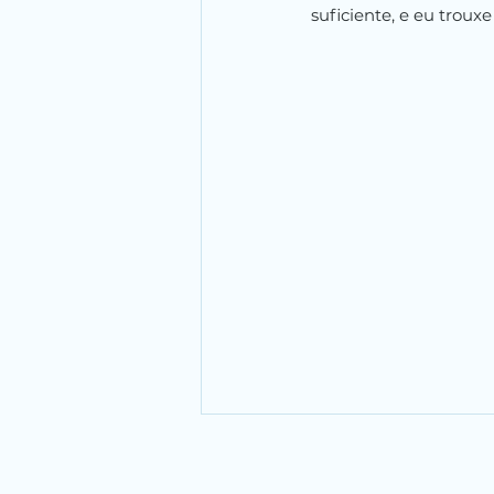
suficiente, e eu trouxe