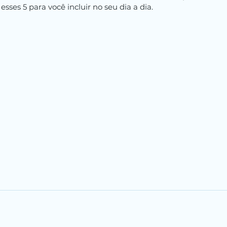
 esses 5 para você incluir no seu dia a dia.