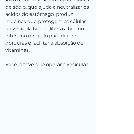
de sódio, que ajuda a neutralizar os 
ácidos do estômago, produz 
mucinas que protegem as células 
da vesícula biliar e libera a bile no 
intestino delgado para digerir 
gorduras e facilitar a absorção de 
vitaminas.
Você já teve que operar a vesícula?