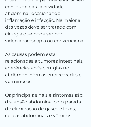
conteúdo para a cavidade 
abdominal, ocasionando 
inflamação e infecção. Na maioria 
das vezes deve ser tratado com 
cirurgia que pode ser por 
videolaparoscopia ou convencional.
As causas podem estar 
relacionadas a tumores intestinais, 
aderências após cirurgias no 
abdômen, hérnias encarceradas e 
verminoses.
Os principais sinais e sintomas são: 
distensão abdominal com parada 
de eliminação de gases e fezes, 
cólicas abdominais e vômitos.