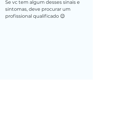
Se vc tem algum desses sinais e 
sintomas, deve procurar um 
profissional qualificado 😉