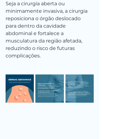
Seja a cirurgia aberta ou 
minimamente invasiva, a cirurgia 
reposiciona o órgão deslocado 
para dentro da cavidade 
abdominal e fortalece a 
musculatura da região afetada, 
reduzindo o risco de futuras 
complicações.