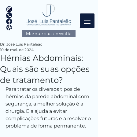
Marque sua consulta
Dr. José Luis Pantaleão
10 de mai. de 2024
Hérnias Abdominais:
Quais são suas opções
de tratamento?
Para tratar os diversos tipos de 
hérnias da parede abdominal com 
segurança, a melhor solução é a 
cirurgia. Ela ajuda a evitar 
complicações futuras e a resolver o 
problema de forma permanente.