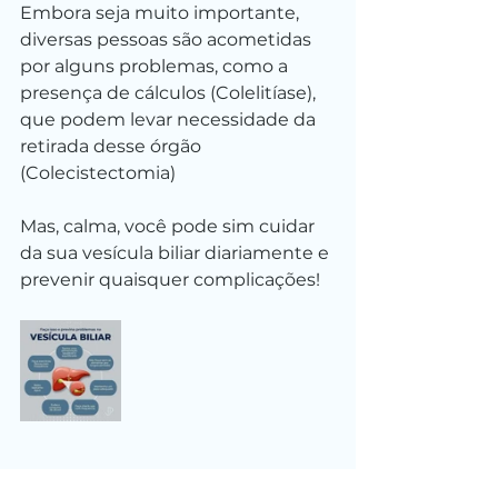
Embora seja muito importante, 
diversas pessoas são acometidas 
por alguns problemas, como a 
presença de cálculos (Colelitíase), 
que podem levar necessidade da 
retirada desse órgão 
(Colecistectomia)
Mas, calma, você pode sim cuidar 
da sua vesícula biliar diariamente e 
prevenir quaisquer complicações!