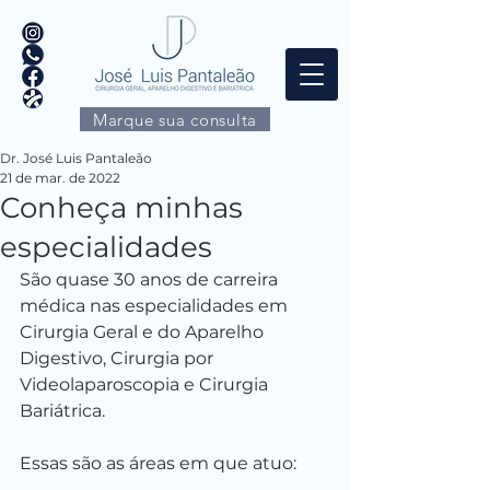
Marque sua consulta
Dr. José Luis Pantaleão
21 de mar. de 2022
Conheça minhas
especialidades
São quase 30 anos de carreira 
médica nas especialidades em 
Cirurgia Geral e do Aparelho 
Digestivo, Cirurgia por 
Videolaparoscopia e Cirurgia 
Bariátrica.
Essas são as áreas em que atuo: