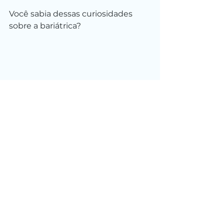
Você sabia dessas curiosidades 
sobre a bariátrica?