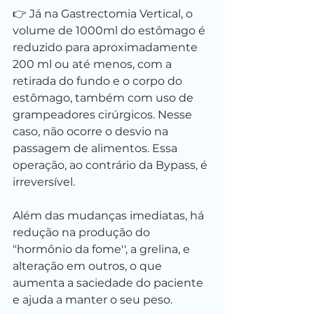
👉 Já na Gastrectomia Vertical, o 
volume de 1000ml do estômago é 
reduzido para aproximadamente 
200 ml ou até menos, com a 
retirada do fundo e o corpo do 
estômago, também com uso de 
grampeadores cirúrgicos. Nesse 
caso, não ocorre o desvio na 
passagem de alimentos. Essa 
operação, ao contrário da Bypass, é 
irreversível.
Além das mudanças imediatas, há 
redução na produção do 
"hormônio da fome'', a grelina, e 
alteração em outros, o que 
aumenta a saciedade do paciente 
e ajuda a manter o seu peso.