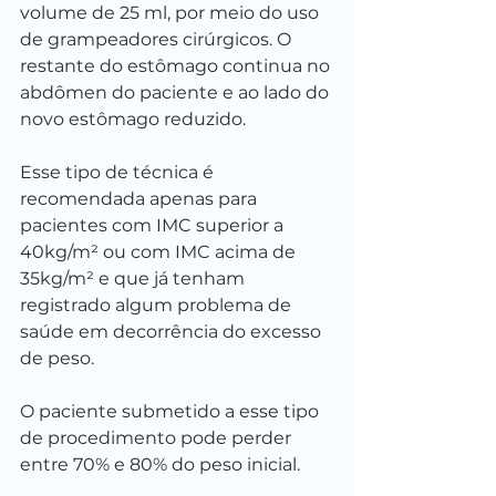
volume de 25 ml, por meio do uso 
de grampeadores cirúrgicos. O 
restante do estômago continua no 
abdômen do paciente e ao lado do 
novo estômago reduzido.
Esse tipo de técnica é 
recomendada apenas para 
pacientes com IMC superior a 
40kg/m² ou com IMC acima de 
35kg/m² e que já tenham 
registrado algum problema de 
saúde em decorrência do excesso 
de peso.
O paciente submetido a esse tipo 
de procedimento pode perder 
entre 70% e 80% do peso inicial.