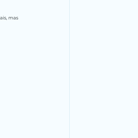
ais, mas 