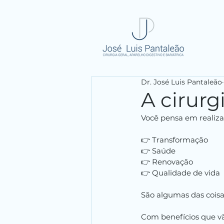
Dr. José Luis Pantaleão
A cirurgi
Você pensa em realiza
👉 Transformação
👉 Saúde
👉 Renovação
👉 Qualidade de vida
São algumas das coisa
Com benefícios que vã